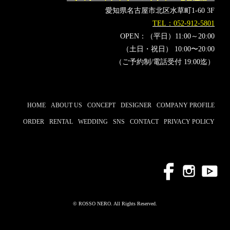
椎名林檎
櫻坂46
愛知県名古屋市北区水草町1-60 3F
TEL：052-912-5801
OPEN：（平日）11:00～20:00
（土日・祝日） 10:00〜20:00
（ご予約制/電話受付 19:00迄）
HOME
ABOUT US
CONCEPT
DESIGNER
COMPANY PROFILE
ORDER
RENTAL
WEDDING
SNS
CONTACT
PRIVACY POLICY
© ROSSO NERO. All Rights Reserved.