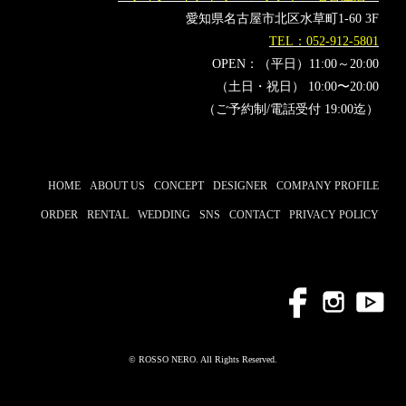
椎名林檎
櫻坂46
愛知県名古屋市北区水草町1-60 3F
TEL：052-912-5801
OPEN：（平日）11:00～20:00
（土日・祝日） 10:00〜20:00
（ご予約制/電話受付 19:00迄）
HOME
ABOUT US
CONCEPT
DESIGNER
COMPANY PROFILE
ORDER
RENTAL
WEDDING
SNS
CONTACT
PRIVACY POLICY
© ROSSO NERO. All Rights Reserved.