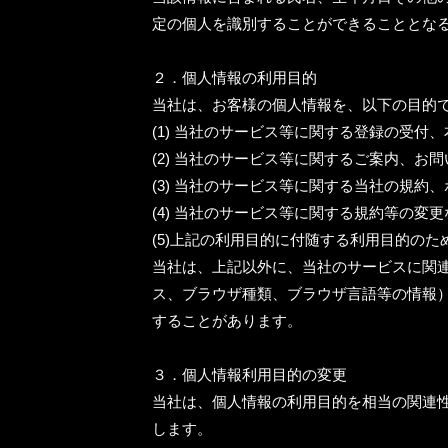
定の個人を識別することができることとな
２．個人情報の利用目的
当社は、お客様の個人情報を、以下の目的
(1) 当社のサービス等に関する登録の受
(2) 当社のサービス等に関するご案内、お
(3) 当社のサービス等に関する当社の規
(4) 当社のサービス等に関する規約等の変
(5)上記の利用目的に付随する利用目的のた
当社は、上記以外に、当社のサービスに関連
ス、ブラウザ種類、ブラウザ言語等の情報）
することがあります。
３．個人情報利用目的の変更
当社は、個人情報の利用目的を相当の関連
します。