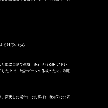
対する対応のため
た際に自動で生成、保存されるIP アドレ
加工した上で、統計データの作成のために利用
り、変更した場合にはお客様に通知又は公表