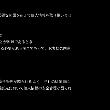
必要な範囲を超えて個人情報を取り扱いませ
き
ことが困難であるとき
力する必要がある場合であって、お客様の同意
安全管理が図られる よう、当社の従業員に
委託先において個人情報の安全管理が図られ