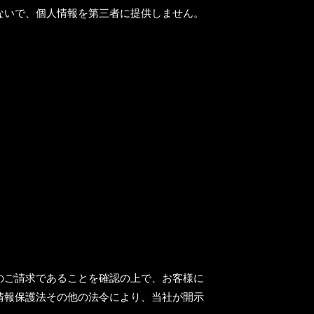
ないで、個人情報を第三者に提供しません。
のご請求であることを確認の上で、お客様に
情報保護法その他の法令により、当社が開示