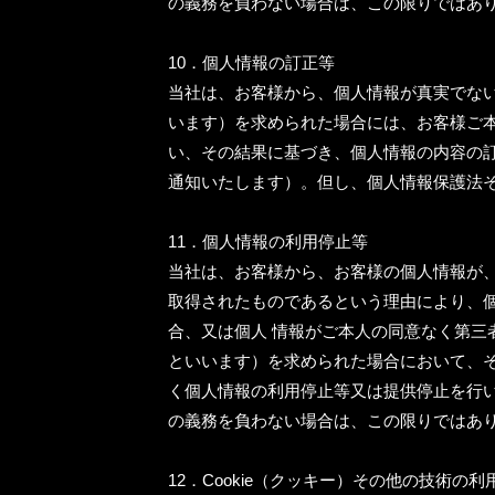
の義務を負わない場合は、この限りではあ
10．個人情報の訂正等
当社は、お客様から、個人情報が真実でな
います）を求められた場合には、お客様ご
い、その結果に基づき、個人情報の内容の
通知いたします）。但し、個人情報保護法
11．個人情報の利用停止等
当社は、お客様から、お客様の個人情報が
取得されたものであるという理由により、
合、又は個人 情報がご本人の同意なく第三
といいます）を求められた場合において、
く個人情報の利用停止等又は提供停止を行
の義務を負わない場合は、この限りではあ
12．Cookie（クッキー）その他の技術の利