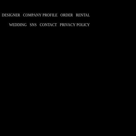
DESIGNER
COMPANY PROFILE
ORDER
RENTAL
WEDDING
SNS
CONTACT
PRIVACY POLICY