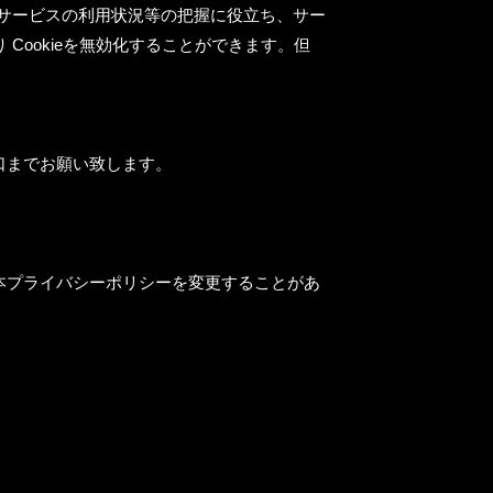
社サービスの利用状況等の把握に役立ち、サー
Cookieを無効化することができます。但
口までお願い致します。
本プライバシーポリシーを変更することがあ