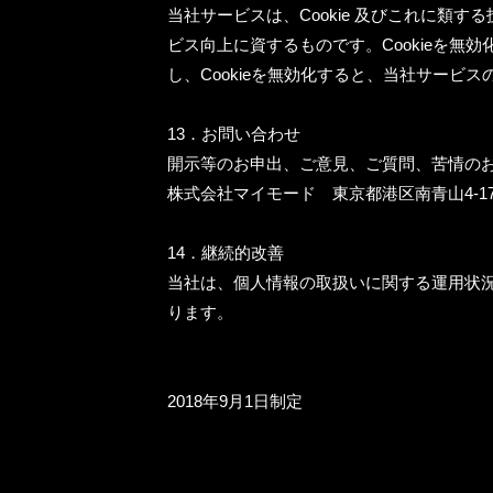
当社サービスは、Cookie 及びこれに
ビス向上に資するものです。Cookieを無
し、Cookieを無効化すると、当社サービ
13．お問い合わせ
開示等のお申出、ご意見、ご質問、苦情の
株式会社マイモード 東京都港区南青山4-17-33 
14．継続的改善
当社は、個人情報の取扱いに関する運用状
ります。
2018年9月1日制定