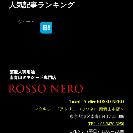
人気記事ランキング
ツイート
Tuxedo Atelier ROSSO NERO
＜タキシードアトリエ ロッソネロ 南青山本店＞
東京都港区南青山4-17-33-306
TEL：03-3470-3250
OPEN：（平日）11:00～20:00