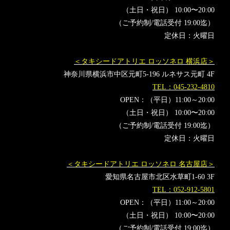
（土日・祝日） 10:00〜20:00
（ご予約制/電話受付 19:00迄）
定休日：火曜日
＜タキシードアトリエ ロッソネロ 横浜店＞
神奈川県横浜市中区元町5-196 ルネサス元町 4F
TEL：045-232-4810
OPEN：（平日）11:00～20:00
（土日・祝日） 10:00〜20:00
（ご予約制/電話受付 19:00迄）
定休日：火曜日
＜タキシードアトリエ ロッソネロ 名古屋店＞
愛知県名古屋市北区水草町1-60 3F
TEL：052-912-5801
OPEN：（平日）11:00～20:00
（土日・祝日） 10:00〜20:00
（ご予約制/電話受付 19:00迄）