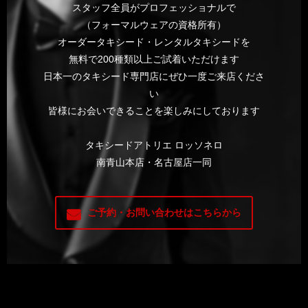
スタッフ全員がプロフェッショナルで
（フォーマルウェアの資格所有）
オーダータキシード・レンタルタキシードを
無料で200種類以上ご試着いただけます
日本一のタキシード専門店にぜひ一度ご来店くださ
い
皆様にお会いできることを楽しみにしております
タキシードアトリエ ロッソネロ
南青山本店・名古屋店一同
ご予約・お問い合わせはこちらから