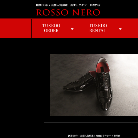
TUXEDO
TUXEDO
ORDER
RENTAL