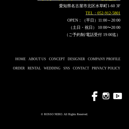
椎名林檎
櫻坂46
愛知県名古屋市北区水草町1-60 3F
TEL：052-912-5801
OPEN：（平日）11:00～20:00
（土日・祝日） 10:00〜20:00
（ご予約制/電話受付 19:00迄）
HOME
ABOUT US
CONCEPT
DESIGNER
COMPANY PROFILE
ORDER
RENTAL
WEDDING
SNS
CONTACT
PRIVACY POLICY
© ROSSO NERO. All Rights Reserved.