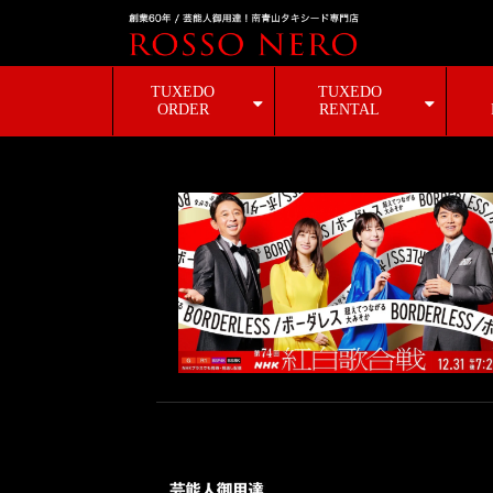
TUXEDO
TUXEDO
ORDER
RENTAL