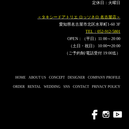
定休日：火曜日
＜タキシードアトリエ ロッソネロ 名古屋店＞
愛知県名古屋市北区水草町1-60 3F
TEL：052-912-5801
OPEN：（平日）11:00～20:00
（土日・祝日） 10:00〜20:00
（ご予約制/電話受付 19:00迄）
HOME
ABOUT US
CONCEPT
DESIGNER
COMPANY PROFILE
ORDER
RENTAL
WEDDING
SNS
CONTACT
PRIVACY POLICY