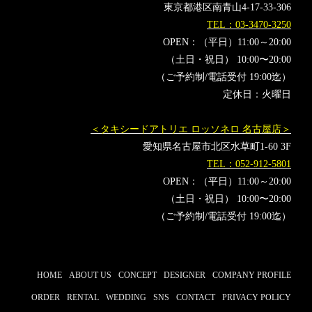
東京都港区南青山4-17-33-306
TEL：03-3470-3250
OPEN：（平日）11:00～20:00
（土日・祝日） 10:00〜20:00
（ご予約制/電話受付 19:00迄）
定休日：火曜日
＜タキシードアトリエ ロッソネロ 名古屋店＞
愛知県名古屋市北区水草町1-60 3F
TEL：052-912-5801
OPEN：（平日）11:00～20:00
（土日・祝日） 10:00〜20:00
（ご予約制/電話受付 19:00迄）
HOME
ABOUT US
CONCEPT
DESIGNER
COMPANY PROFILE
ORDER
RENTAL
WEDDING
SNS
CONTACT
PRIVACY POLICY