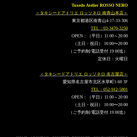
Tuxedo Atelier ROSSO NERO
＜タキシードアトリエ ロッソネロ 南青山本店＞
東京都港区南青山4-17-33-306
TEL：03-3470-3250
OPEN：（平日）11:00～20:00
（土日・祝日） 10:00〜20:00
（ご予約制/電話受付 19:00迄）
定休日：火曜日
＜タキシードアトリエ ロッソネロ 名古屋店＞
愛知県名古屋市北区水草町1-60 3F
TEL：052-912-5801
OPEN：（平日）11:00～20:00
（土日・祝日） 10:00〜20:00
（ご予約制/電話受付 19:00迄）