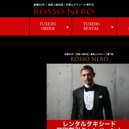
TUXEDO
TUXEDO
ORDER
RENTAL