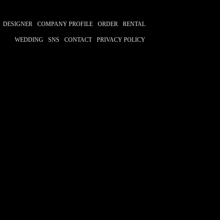
DESIGNER
COMPANY PROFILE
ORDER
RENTAL
WEDDING
SNS
CONTACT
PRIVACY POLICY