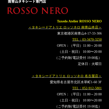
Tuxedo Atelier ROSSO NERO
＜タキシードアトリエ ロッソネロ 南青山本店＞
東京都港区南青山4-17-33-306
TEL：03-3470-3250
OPEN：（平日）11:00～20:00
（土日・祝日） 10:00〜20:00
（ご予約制/電話受付 19:00迄）
定休日：火曜日
＜タキシードアトリエ ロッソネロ 名古屋店＞
愛知県名古屋市北区水草町1-60 3F
TEL：052-912-5801
OPEN：（平日）11:00～20:00
（土日・祝日） 10:00〜20:00
（ご予約制/電話受付 19:00迄）