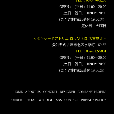
TEL：03-3470-3250
OPEN：（平日）11:00～20:00
（土日・祝日） 10:00〜20:00
（ご予約制/電話受付 19:00迄）
定休日：火曜日
＜タキシードアトリエ ロッソネロ 名古屋店＞
愛知県名古屋市北区水草町1-60 3F
TEL：052-912-5801
OPEN：（平日）11:00～20:00
（土日・祝日） 10:00〜20:00
（ご予約制/電話受付 19:00迄）
HOME
ABOUT US
CONCEPT
DESIGNER
COMPANY PROFILE
ORDER
RENTAL
WEDDING
SNS
CONTACT
PRIVACY POLICY