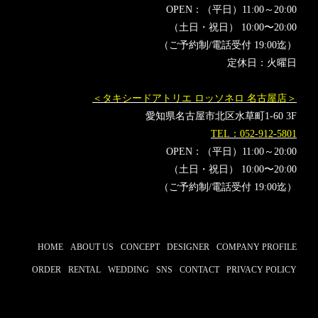
OPEN：（平日）11:00～20:00
（土日・祝日） 10:00〜20:00
（ご予約制/電話受付 19:00迄）
定休日：火曜日
＜タキシードアトリエ ロッソネロ 名古屋店＞
愛知県名古屋市北区水草町1-60 3F
TEL：052-912-5801
OPEN：（平日）11:00～20:00
（土日・祝日） 10:00〜20:00
（ご予約制/電話受付 19:00迄）
HOME
ABOUT US
CONCEPT
DESIGNER
COMPANY PROFILE
ORDER
RENTAL
WEDDING
SNS
CONTACT
PRIVACY POLICY