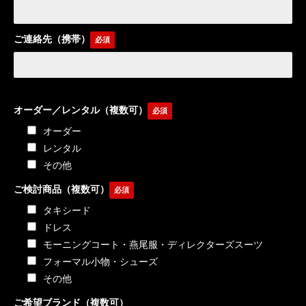
ご連絡先（携帯）
オーダー／レンタル（複数可）
オーダー
レンタル
その他
ご検討商品（複数可）
タキシード
ドレス
モーニングコート・燕尾服・ディレクターズスーツ
フォーマル小物・シューズ
その他
ご希望ブランド（複数可）