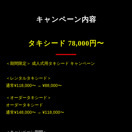
キャンペーン内容
タキシード 78,000円〜
＜期間限定＞ 成人式用タキシード キャンペーン
＜レンタルタキシード＞
通常¥118,000〜 → ¥88,000〜
＜オーダータキシード＞
オーダータキシード
通常¥148,000〜 → ¥118,000〜
＜キャンペーン期間＞