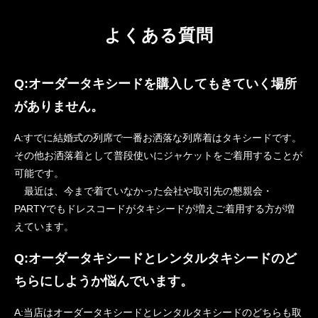
よくある質問
Q:オーダータキシードを購入してもきていく場所
がありません。
A:すでに結婚式の列席で一番お洒落な列席着はタキシードです。
その他お洒落着として普段使いにジャケットをご着用することが
可能です。
最近は、今まで着ていなかった会社や取引先の懇親会・
PARTYでもドレスコードがタキシードが増えご着用する方が増
えています。
Q:オーダータキシードとレンタルタキシードのど
ちらにしようか悩んでいます。
A:当店はオーダータキシードとレンタルタキシードのどちらも取