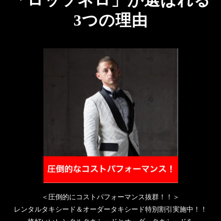
「ロッソネロ」が選ばれる
3つの理由
＜圧倒的にコストパフォーマンス抜群！！＞
レンタルタキシード＆オーダータキシード特別割引実施中！！