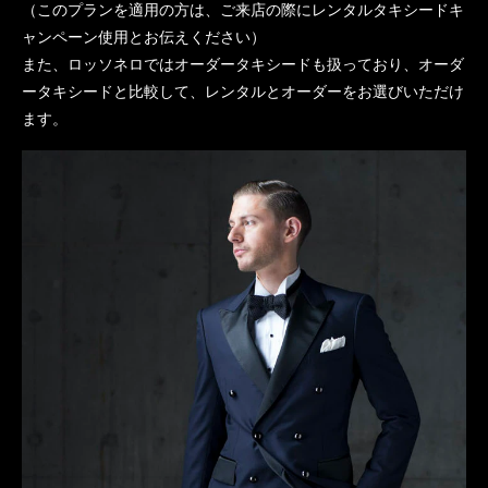
（このプランを適用の方は、ご来店の際にレンタルタキシードキ
ャンペーン使用とお伝えください）
また、ロッソネロではオーダータキシードも扱っており、オーダ
ータキシードと比較して、レンタルとオーダーをお選びいただけ
ます。