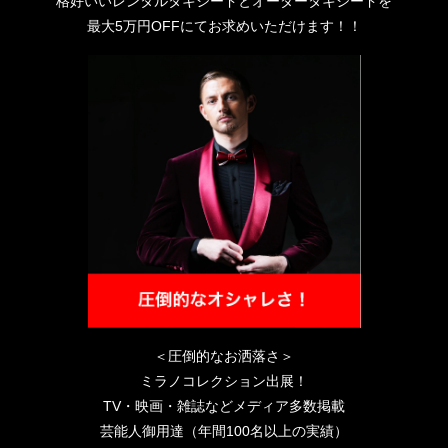
格好いいレンタルタキシードとオーダータキシードを
最大5万円OFFにてお求めいただけます！！
＜圧倒的なお洒落さ＞
ミラノコレクション出展！
TV・映画・雑誌などメディア多数掲載
芸能人御用達（年間100名以上の実績）