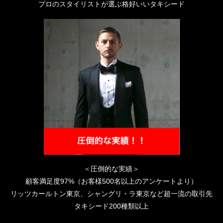
プロのスタイリストが選ぶ格好いいタキシード
＜圧倒的な実績＞
顧客満足度97%（お客様500名以上のアンケートより）
リッツカールトン東京、シャングリ・ラ東京など超一流の取引先
タキシード200種類以上