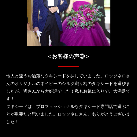
＜お客様の声③＞
他人と違うお洒落なタキシードを探していました。ロッソネロさ
んのオリジナルのネイビーのシルク織り柄のタキシードを選びま
したが、皆さんから大好評でした！私もお気に入りで、大満足で
す！
タキシードは、プロフェッショナルなタキシード専門店で選ぶこ
とが重要だと思いました。ロッソネロさん、ありがとうございま
した！