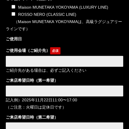
Maison MUNETAKA YOKOYAMA (LUXURY LINE)
ROSSO NERO (CLASSIC LINE)
（Maison MUNETAKA YOKOYAMAは、高級ラグジュアリー
ラインです）
ご使用日
ご使用会場（ご紹介先）
ご紹介先がある場合は、必ずご記入ください
ご来店希望日時（第一希望）
記入例）2025年11月22日11:00〜17:00
（ご注意：火曜日は定休日です）
ご来店希望日時（第二希望）