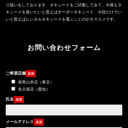
り扱いをしております。タキシードをご試着してみて、今後もタ
キシードを使いたいと思えばオーダータキシード、今回だけでい
いと思えばレンタルタキシードを選ぶことのがオススメです。
お問い合わせフォーム
ご希望店舗
南青山本店（東京）
名古屋店（愛知）
氏名
メールアドレス