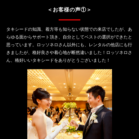
＜お客様の声①＞
タキシードの知識、着方等も知らない状態での来店でしたが、あ
らゆる面からサポート頂き、自分としてベストの選択ができたと
思っています。ロッソネロさん以外にも、レンタルの他店にも行
きましたが、格好良さや着心地が断然違いました！ロッソネロさ
ん、格好いいタキシードをありがとうございました！