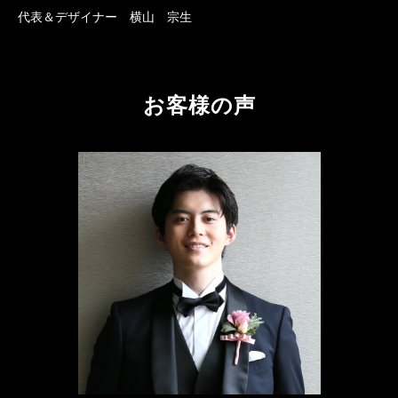
代表＆デザイナー 横山 宗生
お客様の声