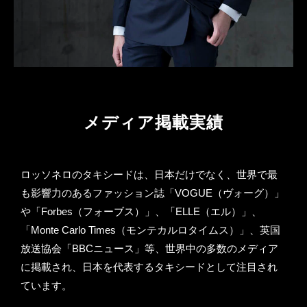
メディア掲載実績
ロッソネロのタキシードは、日本だけでなく、世界で最
も影響力のあるファッション誌「VOGUE（ヴォーグ）」
や「Forbes（フォーブス）」、「ELLE（エル）」、
「Monte Carlo Times（モンテカルロタイムス）」、英国
放送協会「BBCニュース」等、世界中の多数のメディア
に掲載され、日本を代表するタキシードとして注目され
ています。