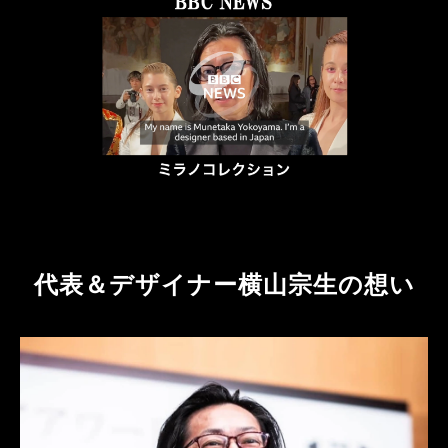
代表＆デザイナー横山宗生の想い