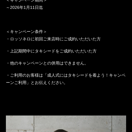
～2026年1月11日迄
＜キャンペーン条件＞
・ロッソネロに初回ご来店時にご成約いただいた方
・上記期間中にタキシードをご成約いただいた方
・他のキャンペーンとの併用はできません。
・ご利用のお客様は「成人式にはタキシードを着よう！キャンペ
ーンご利用」とお伝えください。