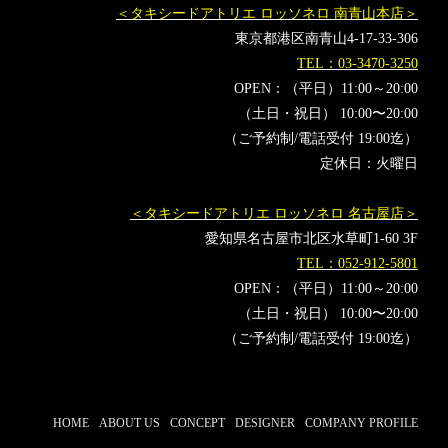
＜タキシードアトリエ ロッソネロ 南青山本店＞
東京都港区南青山4-17-33-306
TEL：03-3470-3250
OPEN：（平日）11:00～20:00
（土日・祝日） 10:00〜20:00
（ご予約制/電話受付 19:00迄）
定休日：火曜日
＜タキシードアトリエ ロッソネロ 名古屋店＞
愛知県名古屋市北区水草町1-60 3F
TEL：052-912-5801
OPEN：（平日）11:00～20:00
（土日・祝日） 10:00〜20:00
（ご予約制/電話受付 19:00迄）
HOME
ABOUT US
CONCEPT
DESIGNER
COMPANY PROFILE