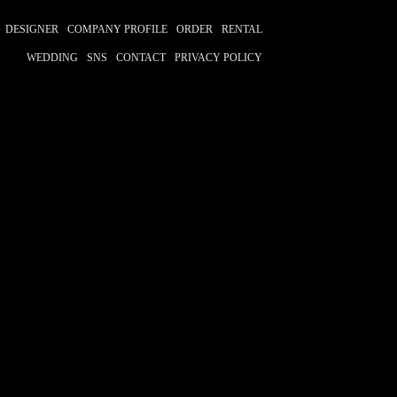
DESIGNER
COMPANY PROFILE
ORDER
RENTAL
WEDDING
SNS
CONTACT
PRIVACY POLICY