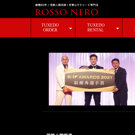
TUXEDO
TUXEDO
ORDER
RENTAL