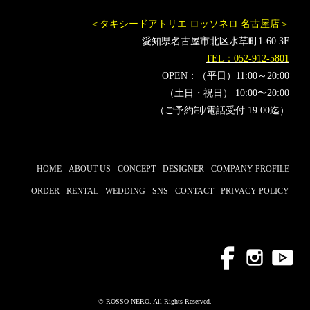
＜タキシードアトリエ ロッソネロ 名古屋店＞
愛知県名古屋市北区水草町1-60 3F
TEL：052-912-5801
OPEN：（平日）11:00～20:00
（土日・祝日） 10:00〜20:00
（ご予約制/電話受付 19:00迄）
HOME
ABOUT US
CONCEPT
DESIGNER
COMPANY PROFILE
ORDER
RENTAL
WEDDING
SNS
CONTACT
PRIVACY POLICY
© ROSSO NERO. All Rights Reserved.