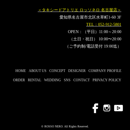
＜タキシードアトリエ ロッソネロ 名古屋店＞
愛知県名古屋市北区水草町1-60 3F
TEL：052-912-5801
OPEN：（平日）11:00～20:00
（土日・祝日） 10:00〜20:00
（ご予約制/電話受付 19:00迄）
HOME
ABOUT US
CONCEPT
DESIGNER
COMPANY PROFILE
ORDER
RENTAL
WEDDING
SNS
CONTACT
PRIVACY POLICY
© ROSSO NERO. All Rights Reserved.