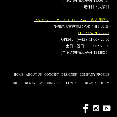
（ご予約制/電話受付 19:00迄）
定休日：火曜日
＜タキシードアトリエ ロッソネロ 名古屋店＞
愛知県名古屋市北区水草町1-60 3F
TEL：052-912-5801
OPEN：（平日）11:00～20:00
（土日・祝日） 10:00〜20:00
（ご予約制/電話受付 19:00迄）
HOME
ABOUT US
CONCEPT
DESIGNER
COMPANY PROFILE
ORDER
RENTAL
WEDDING
SNS
CONTACT
PRIVACY POLICY