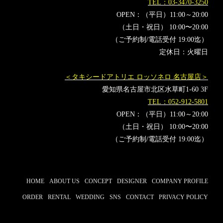
TEL：03-3470-3250
OPEN：（平日）11:00～20:00
（土日・祝日） 10:00〜20:00
（ご予約制/電話受付 19:00迄）
定休日：火曜日
＜タキシードアトリエ ロッソネロ 名古屋店＞
愛知県名古屋市北区水草町1-60 3F
TEL：052-912-5801
OPEN：（平日）11:00～20:00
（土日・祝日） 10:00〜20:00
（ご予約制/電話受付 19:00迄）
HOME
ABOUT US
CONCEPT
DESIGNER
COMPANY PROFILE
ORDER
RENTAL
WEDDING
SNS
CONTACT
PRIVACY POLICY