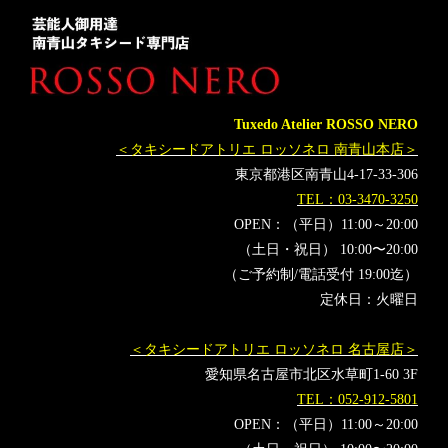
Tuxedo Atelier ROSSO NERO
＜タキシードアトリエ ロッソネロ 南青山本店＞
東京都港区南青山4-17-33-306
TEL：03-3470-3250
OPEN：（平日）11:00～20:00
（土日・祝日） 10:00〜20:00
（ご予約制/電話受付 19:00迄）
定休日：火曜日
＜タキシードアトリエ ロッソネロ 名古屋店＞
愛知県名古屋市北区水草町1-60 3F
TEL：052-912-5801
OPEN：（平日）11:00～20:00