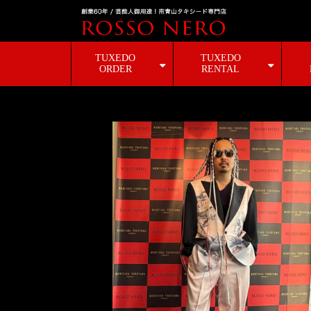
TUXEDO
TUXEDO
ORDER
RENTAL