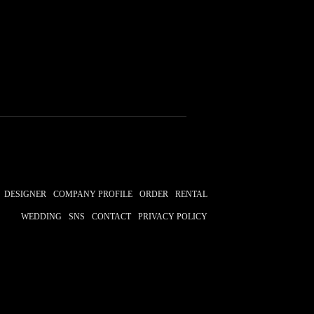
DESIGNER
COMPANY PROFILE
ORDER
RENTAL
WEDDING
SNS
CONTACT
PRIVACY POLICY