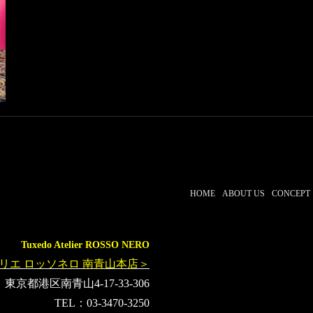
HOME
ABOUT US
CONCEPT
Tuxedo Atelier ROSSO NERO
リエ ロッソネロ 南青山本店＞
東京都港区南青山4-17-33-306
TEL：03-3470-3250