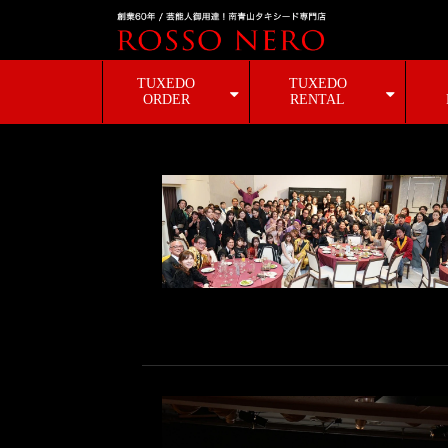
TUXEDO
TUXEDO
ORDER
RENTAL