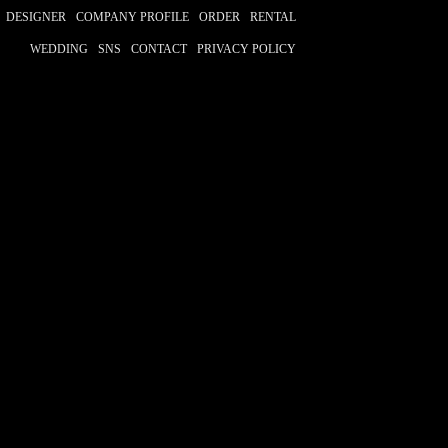
DESIGNER
COMPANY PROFILE
ORDER
RENTAL
WEDDING
SNS
CONTACT
PRIVACY POLICY