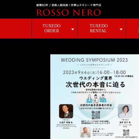
TUXEDO
TUXEDO
ORDER
RENTAL