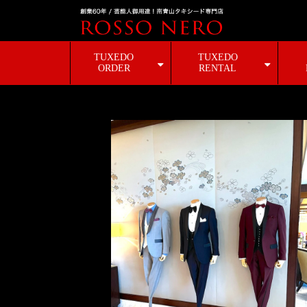
TUXEDO
TUXEDO
ORDER
RENTAL