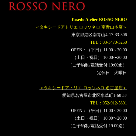
Tuxedo Atelier ROSSO NERO
＜タキシードアトリエ ロッソネロ 南青山本店＞
東京都港区南青山4-17-33-306
TEL：03-3470-3250
OPEN：（平日）11:00～20:00
（土日・祝日） 10:00〜20:00
（ご予約制/電話受付 19:00迄）
定休日：火曜日
＜タキシードアトリエ ロッソネロ 名古屋店＞
愛知県名古屋市北区水草町1-60 3F
TEL：052-912-5801
OPEN：（平日）11:00～20:00
（土日・祝日） 10:00〜20:00
（ご予約制/電話受付 19:00迄）