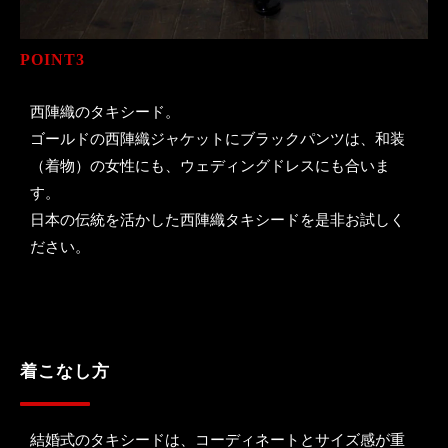
POINT3
西陣織のタキシード。
ゴールドの西陣織ジャケットにブラックパンツは、和装
（着物）の女性にも、ウェディングドレスにも合いま
す。
日本の伝統を活かした西陣織タキシードを是非お試しく
ださい。
着こなし方
結婚式のタキシードは、コーディネートとサイズ感が重