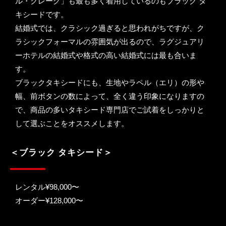
ル・クレーグ」も最も多く着用しているのもブラック タ
キシードです。
結婚式では、クラシック過ぎると思われがちですが、ク
ラシックフォーマルの雰囲気が出るので、ラグジュアリ
ーホテルの結婚式や格式の高い結婚式には最も合いま
す。
ブラックタキシードにも、生地やラペル（エリ）の形や
幅、前ボタンの数によって、全く違う印象になりますの
で、商品の多いタキシード専門店でご試着をしっかりと
して選ぶことをオススメします。
＜ブラック タキシード＞
レンタル¥98,000〜
オーダー¥128,000〜