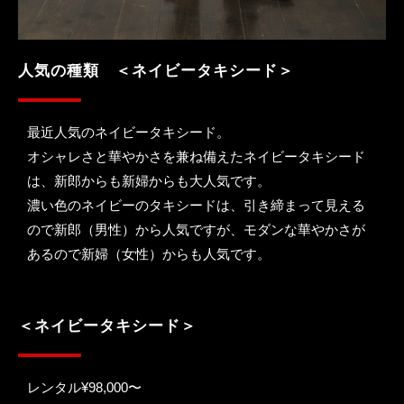
人気の種類　＜ネイビータキシード＞
最近人気のネイビータキシード。
オシャレさと華やかさを兼ね備えたネイビータキシード
は、新郎からも新婦からも大人気です。
濃い色のネイビーのタキシードは、引き締まって見える
ので新郎（男性）から人気ですが、モダンな華やかさが
あるので新婦（女性）からも人気です。
＜ネイビータキシード＞
レンタル¥98,000〜