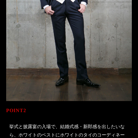
POINT2
挙式と披露宴の入場で、結婚式感・新郎感を出したいな
ら、ホワイトのベストにホワイトのタイのコーディネー