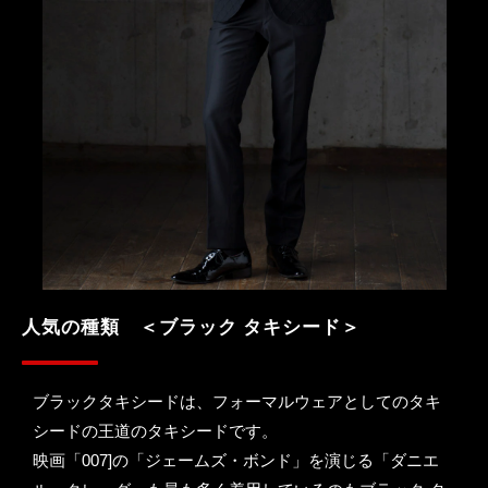
人気の種類　＜ブラック タキシード＞
ブラックタキシードは、フォーマルウェアとしてのタキ
シードの王道のタキシードです。
映画「007]の「ジェームズ・ボンド」を演じる「ダニエ