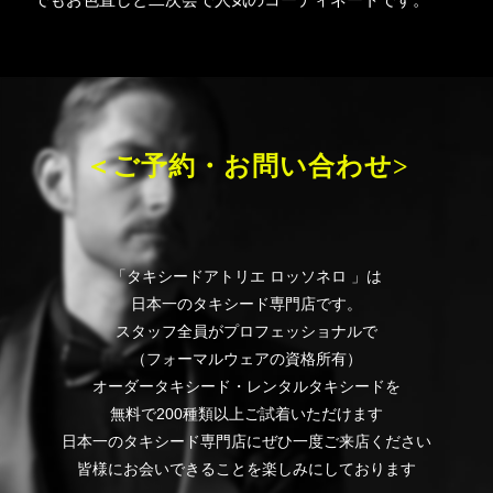
＜ご予約・お問い合わせ>
「タキシードアトリエ ロッソネロ 」は
日本一のタキシード専門店です。
スタッフ全員がプロフェッショナルで
（フォーマルウェアの資格所有）
オーダータキシード・レンタルタキシードを
無料で200種類以上ご試着いただけます
日本一のタキシード専門店にぜひ一度ご来店ください
皆様にお会いできることを楽しみにしております