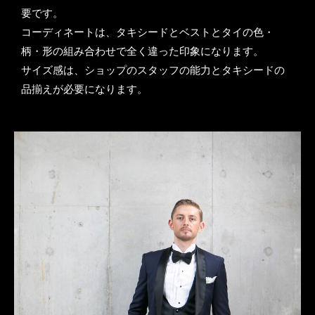
要です。
コーディネートは、タキシードとベストとタイの色・
柄・形の組み合わせで全く違った印象になります。
サイズ感は、ショップのスタッフの能力とタキシードの
品揃えが必要になります。