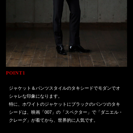
POINT1
ジャケット＆パンツスタイルのタキシードでモダンでオ
シャレな印象になります。
特に、ホワイトのジャケットにブラックのパンツのタキ
シードは、映画「007」の「スペクター」で「ダニエル・
クレーグ」が着てから、世界的に人気です。