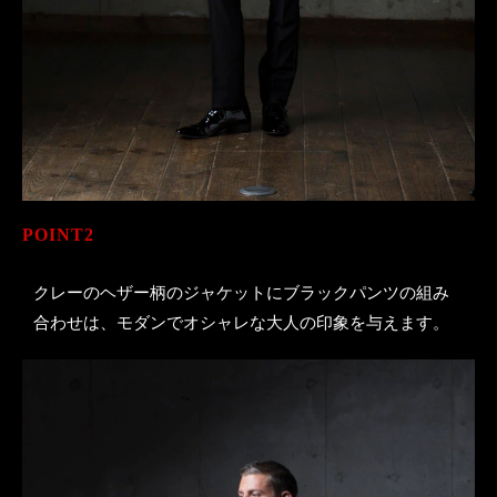
POINT2
クレーのヘザー柄のジャケットにブラックパンツの組み
合わせは、モダンでオシャレな大人の印象を与えます。