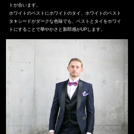
トが合います。
ホワイトのベストにホワイトのタイ、ホワイトのベスト
タキシードがダークな色味でも、ベストとタイをホワイ
トにすることで華やかさと新郎感がUPします。