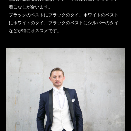
着こなしが合います。
ブラックのベストにブラックのタイ、ホワイトのベスト
にホワイトのタイ、ブラックのベストにシルバーのタイ
などが特にオススメです。