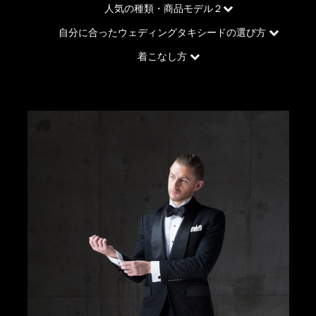
人気の種類・商品モデル２
自分に合ったウェディングタキシードの選び方
着こなし方