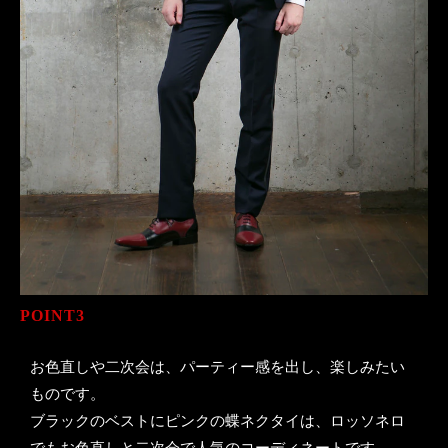
POINT3
お色直しや二次会は、パーティー感を出し、楽しみたい
ものです。
ブラックのベストにピンクの蝶ネクタイは、ロッソネロ
でもお色直しと二次会で人気のコーディネートです。