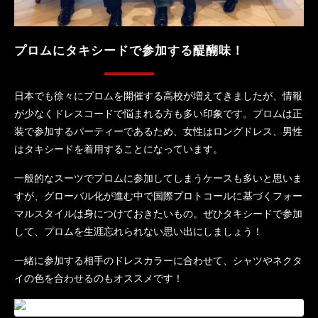
プロムにタキシードで参加する醍醐味！
日本でも徐々にプロムを開催する高校が増えてきましたが、情報
が少なくドレスコードで悩まれる方も多い印象です。プロムは正
装で参加するパーティーであるため、女性はロングドレス、男性
はタキシードを着用することになっています。
一般的なスーツでプロムに参加してしまうケースも多いと思いま
すが、グローバル化が進む中で国際プロトコールに基づくフォー
マルスタイルは身につけておきたいもの。ぜひタキシードで参加
して、プロムを生涯忘れられない思い出にしましょう！
一緒に参加する相手のドレスカラーに合わせて、シャツやネクタ
イの色を合わせるのもオススメです！