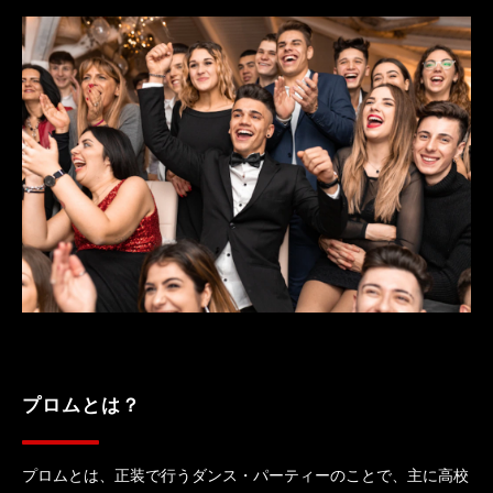
プロムとは？
プロムとは、正装で行うダンス・パーティーのことで、主に高校