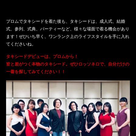
プロムでタキシードを着た後も、タキシードは、成人式、結婚
式、参列、式典、パーティーなど、様々な場面で着る機会があり
ます！ぜひいち早く、ワンランク上のライフスタイルを手に入れ
てくださいね。
タキシードデビューは、プロムから！
皆と差がつく本物のタキシード。ぜひロッソネロで、自分だけの
一着を探してみてください！！