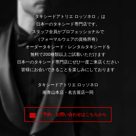
「タキシードアトリエ ロッソネロ 」は
日本一のタキシード専門店です。
スタッフ全員がプロフェッショナルで
（フォーマルウェアの資格所有）
オーダータキシード・レンタルタキシードを
無料で200種類以上ご試着いただけます
日本一のタキシード専門店にぜひ一度ご来店ください
皆様にお会いできることを楽しみにしております
タキシードアトリエ ロッソネロ
南青山本店・名古屋店一同
ご予約・お問い合わせはこちらから