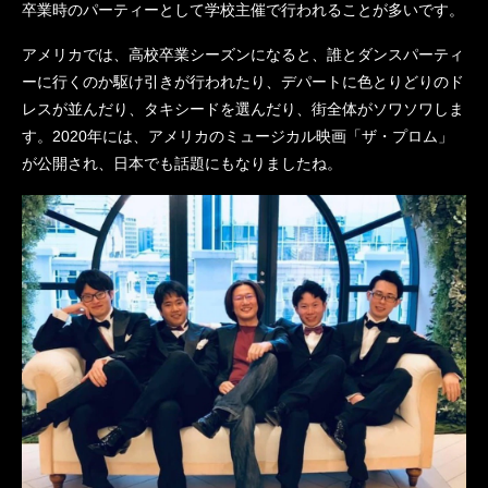
卒業時のパーティーとして学校主催で行われることが多いです。
アメリカでは、高校卒業シーズンになると、誰とダンスパーティ
ーに行くのか駆け引きが行われたり、デパートに色とりどりのド
レスが並んだり、タキシードを選んだり、街全体がソワソワしま
す。2020年には、アメリカのミュージカル映画「ザ・プロム」
が公開され、日本でも話題にもなりましたね。