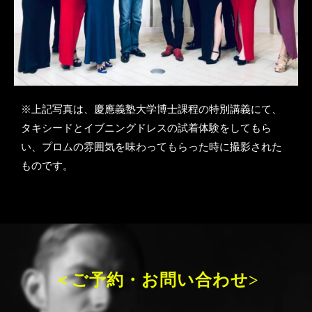
※上記写真は、慶應義塾大学博士課程の特別講義にて、
タキシードとイブニングドレスの試着体験をしてもら
い、プロムの雰囲気を味わってもらった時に撮影された
ものです。
＜ご予約・お問い合わせ>