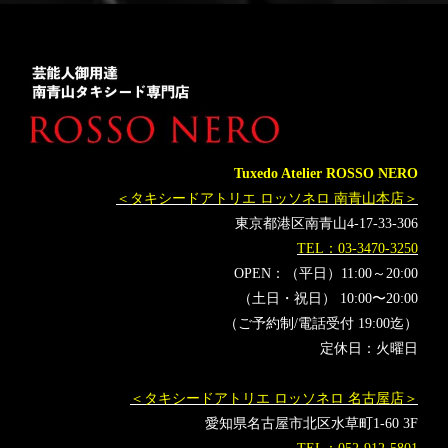
Tuxedo Atelier ROSSO NERO
＜タキシードアトリエ ロッソネロ 南青山本店＞
東京都港区南青山4-17-33-306
TEL：03-3470-3250
OPEN：（平日）11:00～20:00
（土日・祝日） 10:00〜20:00
（ご予約制/電話受付 19:00迄）
定休日：火曜日
＜タキシードアトリエ ロッソネロ 名古屋店＞
愛知県名古屋市北区水草町1-60 3F