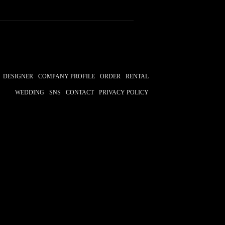
DESIGNER
COMPANY PROFILE
ORDER
RENTAL
WEDDING
SNS
CONTACT
PRIVACY POLICY