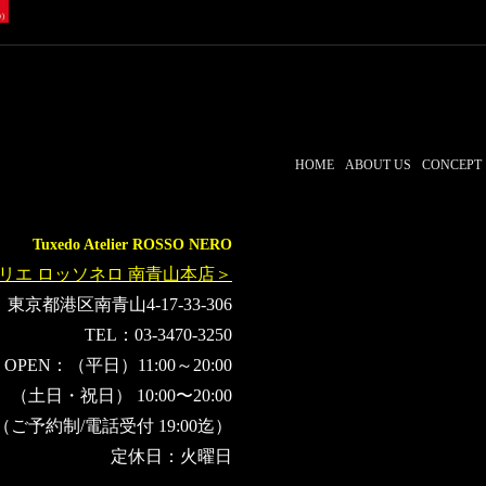
HOME
ABOUT US
CONCEPT
Tuxedo Atelier ROSSO NERO
リエ ロッソネロ 南青山本店＞
東京都港区南青山4-17-33-306
TEL：03-3470-3250
OPEN：（平日）11:00～20:00
（土日・祝日） 10:00〜20:00
（ご予約制/電話受付 19:00迄）
定休日：火曜日