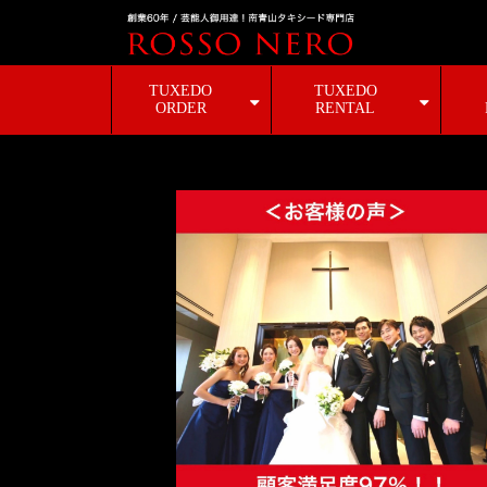
TUXEDO
TUXEDO
ORDER
RENTAL