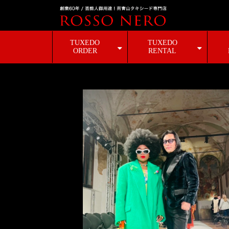
TUXEDO
TUXEDO
ORDER
RENTAL