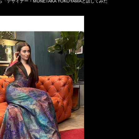
ザイナー・MUNETAKA YOKOYAMAと話してみた