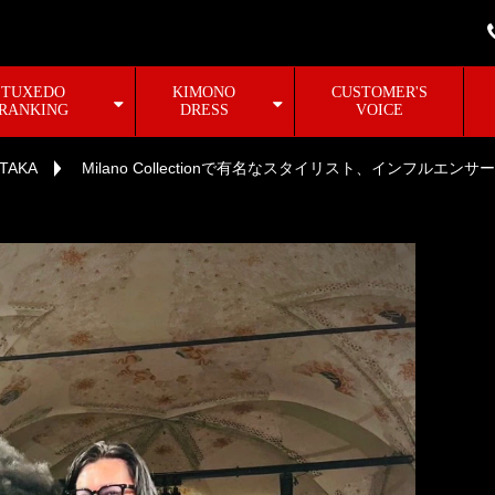
TUXEDO
KIMONO
CUSTOMER'S
RANKING
DRESS
VOICE
AKA
Milano Collectionで有名なスタイリスト、インフルエン