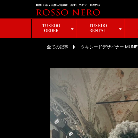
TUXEDO
TUXEDO
ORDER
RENTAL
全ての記事
タキシードデザイナー MUNET