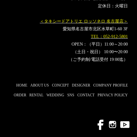
定休日：火曜日
＜タキシードアトリエ ロッソネロ 名古屋店＞
愛知県名古屋市北区水草町1-60 3F
TEL：052-912-5801
OPEN：（平日）11:00～20:00
（土日・祝日） 10:00〜20:00
（ご予約制/電話受付 19:00迄）
HOME
ABOUT US
CONCEPT
DESIGNER
COMPANY PROFILE
ORDER
RENTAL
WEDDING
SNS
CONTACT
PRIVACY POLICY