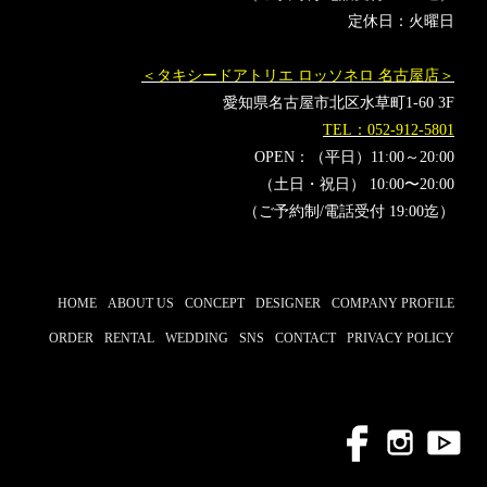
定休日：火曜日
＜タキシードアトリエ ロッソネロ 名古屋店＞
愛知県名古屋市北区水草町1-60 3F
TEL：052-912-5801
OPEN：（平日）11:00～20:00
（土日・祝日） 10:00〜20:00
（ご予約制/電話受付 19:00迄）
HOME
ABOUT US
CONCEPT
DESIGNER
COMPANY PROFILE
ORDER
RENTAL
WEDDING
SNS
CONTACT
PRIVACY POLICY