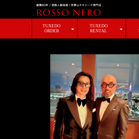
TUXEDO
TUXEDO
ORDER
RENTAL