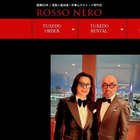
TUXEDO
TUXEDO
ORDER
RENTAL