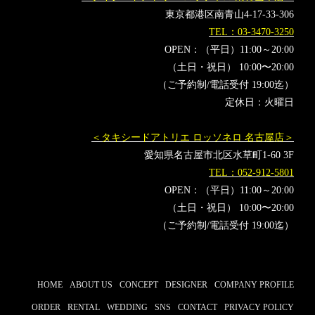
東京都港区南青山4-17-33-306
TEL：03-3470-3250
OPEN：（平日）11:00～20:00
（土日・祝日） 10:00〜20:00
（ご予約制/電話受付 19:00迄）
定休日：火曜日
＜タキシードアトリエ ロッソネロ 名古屋店＞
愛知県名古屋市北区水草町1-60 3F
TEL：052-912-5801
OPEN：（平日）11:00～20:00
（土日・祝日） 10:00〜20:00
（ご予約制/電話受付 19:00迄）
HOME
ABOUT US
CONCEPT
DESIGNER
COMPANY PROFILE
ORDER
RENTAL
WEDDING
SNS
CONTACT
PRIVACY POLICY