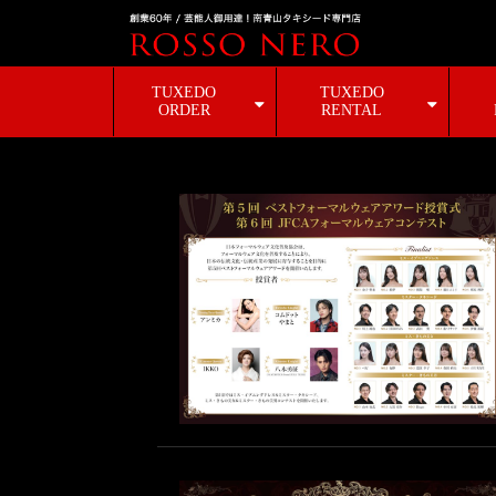
TUXEDO
TUXEDO
ORDER
RENTAL