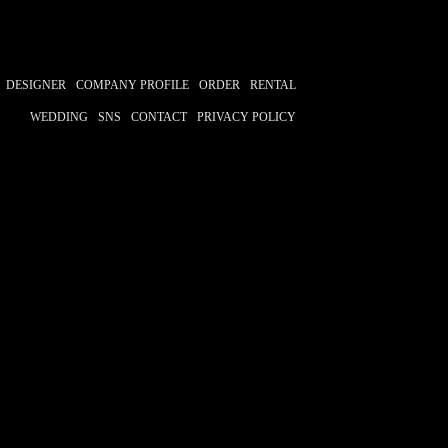
DESIGNER
COMPANY PROFILE
ORDER
RENTAL
WEDDING
SNS
CONTACT
PRIVACY POLICY