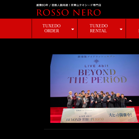
TUXEDO
TUXEDO
ORDER
RENTAL