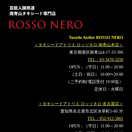
赤いタキシード
Tuxedo Atelier ROSSO NERO
＜タキシードアトリエ ロッソネロ 南青山本店＞
東京都港区南青山4-17-33-306
TEL：03-3470-3250
OPEN：（平日）11:00～20:00
（土日・祝日） 10:00〜20:00
（ご予約制/電話受付 19:00迄）
定休日：火曜日
＜タキシードアトリエ ロッソネロ 名古屋店＞
愛知県名古屋市北区水草町1-60 3F
TEL：052-912-5801
OPEN：（平日）11:00～20:00