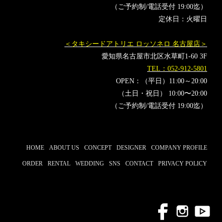
（ご予約制/電話受付 19:00迄）
定休日：火曜日
＜タキシードアトリエ ロッソネロ 名古屋店＞
愛知県名古屋市北区水草町1-60 3F
TEL：052-912-5801
OPEN：（平日）11:00～20:00
（土日・祝日） 10:00〜20:00
（ご予約制/電話受付 19:00迄）
HOME
ABOUT US
CONCEPT
DESIGNER
COMPANY PROFILE
ORDER
RENTAL
WEDDING
SNS
CONTACT
PRIVACY POLICY