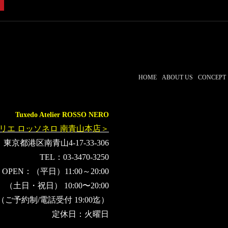
HOME
ABOUT US
CONCEPT
Tuxedo Atelier ROSSO NERO
リエ ロッソネロ 南青山本店＞
東京都港区南青山4-17-33-306
TEL：03-3470-3250
OPEN：（平日）11:00～20:00
（土日・祝日） 10:00〜20:00
（ご予約制/電話受付 19:00迄）
定休日：火曜日