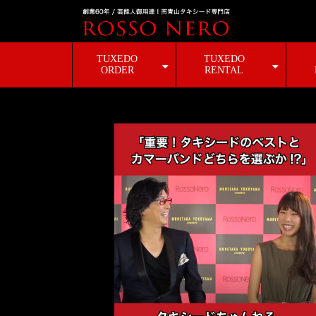
TUXEDO
TUXEDO
ORDER
RENTAL