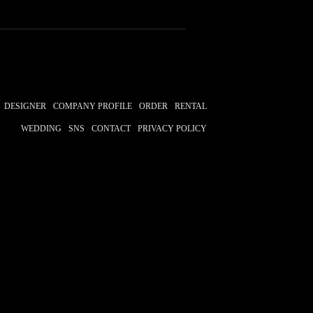
DESIGNER
COMPANY PROFILE
ORDER
RENTAL
WEDDING
SNS
CONTACT
PRIVACY POLICY