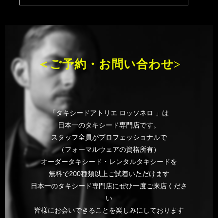
＜ご予約・お問い合わせ>
「タキシードアトリエ ロッソネロ 」は
日本一のタキシード専門店です。
スタッフ全員がプロフェッショナルで
（フォーマルウェアの資格所有）
オーダータキシード・レンタルタキシードを
無料で200種類以上ご試着いただけます
日本一のタキシード専門店にぜひ一度ご来店くださ
い
皆様にお会いできることを楽しみにしております