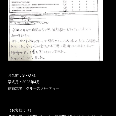
お名前：S・O 様
挙式月：2023年4月
結婚式場：クルーズ パーティー
（お客様より）