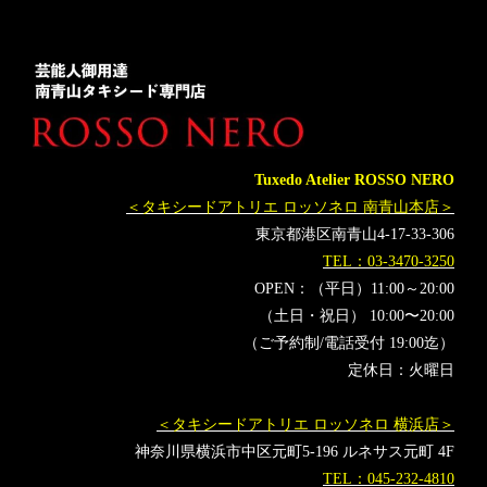
Tuxedo Atelier ROSSO NERO
＜タキシードアトリエ ロッソネロ 南青山本店＞
東京都港区南青山4-17-33-306
TEL：03-3470-3250
OPEN：（平日）11:00～20:00
（土日・祝日） 10:00〜20:00
（ご予約制/電話受付 19:00迄）
定休日：火曜日
＜タキシードアトリエ ロッソネロ 横浜店＞
神奈川県横浜市中区元町5-196 ルネサス元町 4F
TEL：045-232-4810