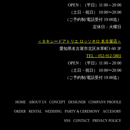
OPEN：（平日）11:00～20:00
（土日・祝日） 10:00〜20:00
（ご予約制/電話受付 19:00迄）
定休日：火曜日
＜タキシードアトリエ ロッソネロ 名古屋店＞
愛知県名古屋市北区水草町1-60 3F
TEL：052-912-5801
OPEN：（平日）11:00～20:00
（土日・祝日） 10:00〜20:00
（ご予約制/電話受付 19:00迄）
HOME
ABOUT US
CONCEPT
DESIGNER
COMPANY PROFILE
ORDER
RENTAL
WEDDING
PARTY & CEREMONY
ACCESORY
SNS
CONTACT
PRIVACY POLICY