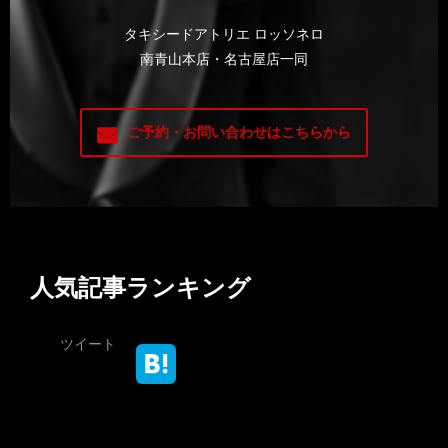
タキシードアトリエ ロッソネロ
南青山本店・名古屋店一同
ご予約・お問い合わせはこちらから
人気記事ランキング
ツイート