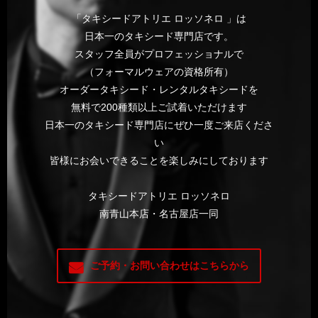
「タキシードアトリエ ロッソネロ 」は
日本一のタキシード専門店です。
スタッフ全員がプロフェッショナルで
（フォーマルウェアの資格所有）
オーダータキシード・レンタルタキシードを
無料で200種類以上ご試着いただけます
日本一のタキシード専門店にぜひ一度ご来店くださ
い
皆様にお会いできることを楽しみにしております
タキシードアトリエ ロッソネロ
南青山本店・名古屋店一同
ご予約・お問い合わせはこちらから