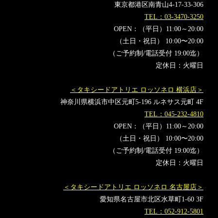
東京都港区南青山4-17-33-306
TEL：03-3470-3250
OPEN：（平日）11:00～20:00
（土日・祝日） 10:00〜20:00
（ご予約制/電話受付 19:00迄）
定休日：火曜日
＜タキシードアトリエ ロッソネロ 横浜店＞
神奈川県横浜市中区元町5-196 ルネサス元町 4F
TEL：045-232-4810
OPEN：（平日）11:00～20:00
（土日・祝日） 10:00〜20:00
（ご予約制/電話受付 19:00迄）
定休日：火曜日
＜タキシードアトリエ ロッソネロ 名古屋店＞
愛知県名古屋市北区水草町1-60 3F
TEL：052-912-5801