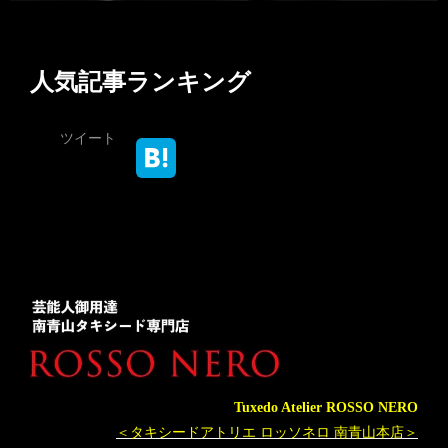
人気記事ランキング
ツイート
Tuxedo Atelier ROSSO NERO
＜タキシードアトリエ ロッソネロ 南青山本店＞