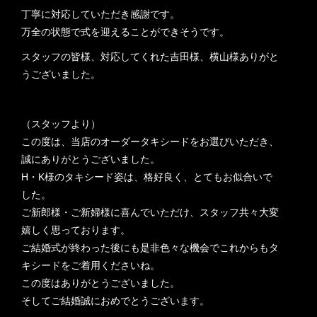
丁寧に対応していただき感謝です。
万全の状態で式を迎えることができそうです。
スタッフの皆様、対応してくれた吉田様、横山様ありがと
うございました。
（スタッフより）
この度は、当店のオーダータキシードをお選びいただき、
誠にありがとうございました。
H・K様のタキシード姿は、格好良く、とてもお似合いで
した。
ご新郎様・ご新婦様に喜んでいただけ、スタッフ共々大変
嬉しく思っております。
ご結婚式が終わった後にも是非色々な機会でこれからもタ
キシードをご着用くださいね。
この度はありがとうございました。
そしてご結婚誠におめでとうございます。