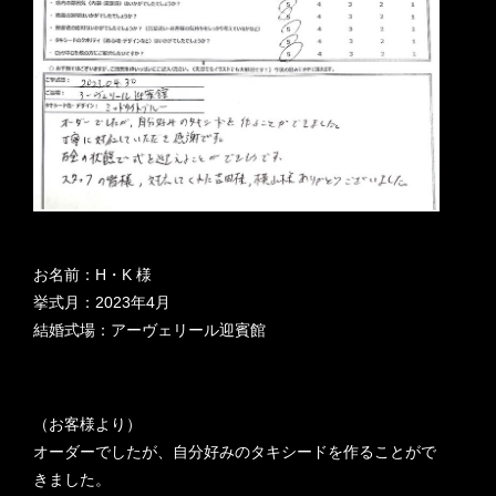
お名前：H・K 様
挙式月：2023年4月
結婚式場：アーヴェリール迎賓館
（お客様より）
オーダーでしたが、自分好みのタキシードを作ることがで
きました。