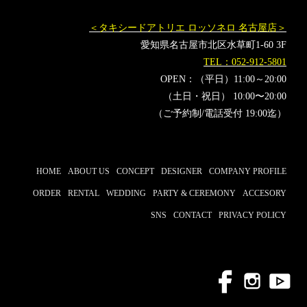
＜タキシードアトリエ ロッソネロ 名古屋店＞
愛知県名古屋市北区水草町1-60 3F
TEL：052-912-5801
OPEN：（平日）11:00～20:00
（土日・祝日） 10:00〜20:00
（ご予約制/電話受付 19:00迄）
HOME
ABOUT US
CONCEPT
DESIGNER
COMPANY PROFILE
ORDER
RENTAL
WEDDING
PARTY & CEREMONY
ACCESORY
SNS
CONTACT
PRIVACY POLICY