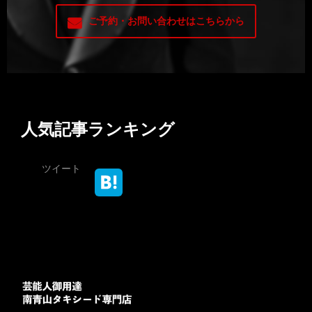
ご予約・お問い合わせはこちらから
人気記事ランキング
ツイート