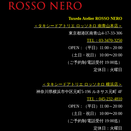
Tuxedo Atelier ROSSO NERO
＜タキシードアトリエ ロッソネロ 南青山本店＞
東京都港区南青山4-17-33-306
TEL：03-3470-3250
OPEN：（平日）11:00～20:00
（土日・祝日） 10:00〜20:00
（ご予約制/電話受付 19:00迄）
定休日：火曜日
＜タキシードアトリエ ロッソネロ 横浜店＞
神奈川県横浜市中区元町5-196 ルネサス元町 4F
TEL：045-232-4810
OPEN：（平日）11:00～20:00
（土日・祝日） 10:00〜20:00
（ご予約制/電話受付 19:00迄）
定休日：火曜日