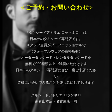
＜ご予約・お問い合わせ>
「タキシードアトリエ ロッソネロ 」は
日本一のタキシード専門店です。
スタッフ全員がプロフェッショナルで
（フォーマルウェアの資格所有）
オーダータキシード・レンタルタキシードを
無料で200種類以上ご試着いただけます
日本一のタキシード専門店にぜひ一度ご来店くださ
い
皆様にお会いできることを楽しみにしております
タキシードアトリエ ロッソネロ
南青山本店・名古屋店一同