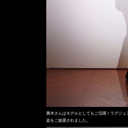
勝木さんはモデルとしてもご活躍！ラグジュアリ
姿をご披露されました。