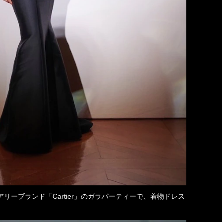
ーブランド「Cartier」のガラパーティーで、着物ドレス