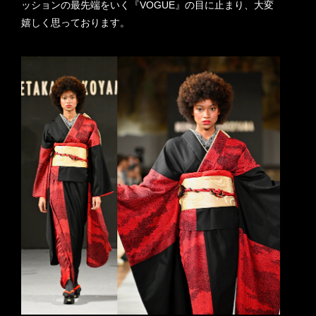
ッションの最先端をいく『VOGUE』の目に止まり、大変
嬉しく思っております。