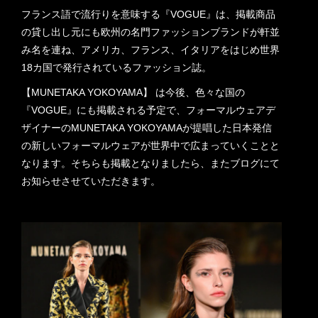
フランス語で流行りを意味する『VOGUE』は、掲載商品
の貸し出し元にも欧州の名門ファッションブランドが軒並
み名を連ね、アメリカ、フランス、イタリ­アをはじめ世界
18カ国で発行されているファッション誌。
【MUNETAKA YOKOYAMA】 は今後、色々な国の
『VOGUE』にも掲載される予定で、フォーマルウェアデ
ザイナーのMUNETAKA YOKOYAMAが提唱した日本発信
の新しいフォーマルウェアが世界中で広まっていくことと
なります。そちらも掲載となりましたら、またブログにて
お知らせさせていただきます。