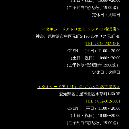
（土日・祝日） 10:00〜20:00
（ご予約制/電話受付 19:00迄）
定休日：火曜日
＜タキシードアトリエ ロッソネロ 横浜店＞
神奈川県横浜市中区元町5-196 ルネサス元町 4F
TEL：045-232-4810
OPEN：（平日）11:00～20:00
（土日・祝日） 10:00〜20:00
（ご予約制/電話受付 19:00迄）
定休日：火曜日
＜タキシードアトリエ ロッソネロ 名古屋店＞
愛知県名古屋市北区水草町1-60 3F
TEL：052-912-5801
OPEN：（平日）11:00～20:00
（土日・祝日） 10:00〜20:00
（ご予約制/電話受付 19:00迄）