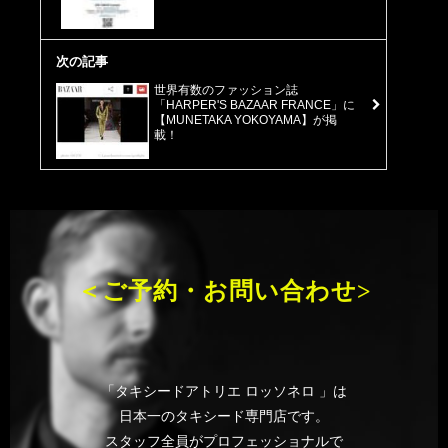
次の記事
世界有数のファッション誌
「HARPER'S BAZAAR FRANCE」に
【MUNETAKA YOKOYAMA】が掲
載！
＜ご予約・お問い合わせ>
「タキシードアトリエ ロッソネロ 」は
日本一のタキシード専門店です。
スタッフ全員がプロフェッショナルで