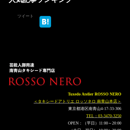
ツイート
Tuxedo Atelier ROSSO NERO
＜タキシードアトリエ ロッソネロ 南青山本店＞
東京都港区南青山4-17-33-306
TEL：03-3470-3250
OPEN：（平日）11:00～20:00