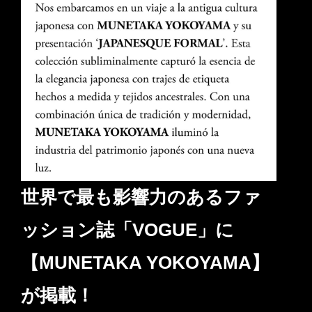
世界で最も影響力のあるファ
ッション誌「VOGUE」に
【MUNETAKA YOKOYAMA】
が掲載！