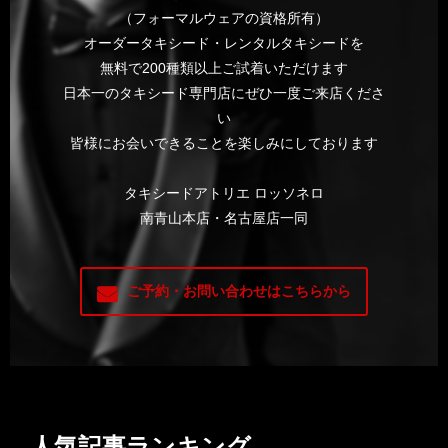
（フォーマルウェアの資格所有）
オーダータキシード・レンタルタキシードを
無料で200種類以上ご試着いただけます
日本一のタキシード専門店にぜひ一度ご来店くださ
い
皆様にお会いできることを楽しみにしております
タキシードアトリエ ロッソネロ
南青山本店・名古屋店一同
ご予約・お問い合わせはこちらから
人気記事ランキング