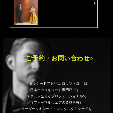
＜ご予約・お問い合わせ>
「タキシードアトリエ ロッソネロ 」は
日本一のタキシード専門店です。
スタッフ全員がプロフェッショナルで
（フォーマルウェアの資格所有）
オーダータキシード・レンタルタキシードを