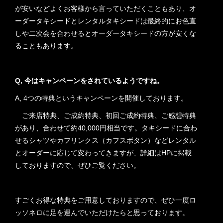
が安いなどよくお客様から言っていただくこともあり、オ
ーダータキシードとレンタルタキシードは最終的にお色直
しや二次会を合わせるとオーダータキシードの方が安くな
ることもあります。
Q, 今はキャンペーンをされているようですね。
A, 4つの特典というキャンペーンを開催しております。
ご来店特典、ご成約特典、初回ご成約特典、ご感想特典
があり、合わせて約40,000円相当です。タキシードに合わ
せるシャツやカフリンクス（カフスボタン）などレンタル
とオーダーに応じて変わってきますが、詳細はHPに掲載
しておりますので、ぜひご覧ください。
すごくお得な特典をご用意しておりますので、ぜひ一度ロ
ッソネロに足を運んでいただけたらと思っております。