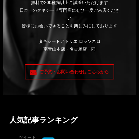
無料で200種類以上ご試着いただけます
日本一のタキシード専門店にぜひ一度ご来店くださ
い
皆様にお会いできることを楽しみにしております
タキシードアトリエ ロッソネロ
南青山本店・名古屋店一同
ご予約・お問い合わせはこちらから
人気記事ランキング
ツイート