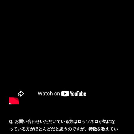
Q, お問い合わせいただいている方はロッソネロが気にな
っている方がほとんどだと思うのですが、特徴を教えてい