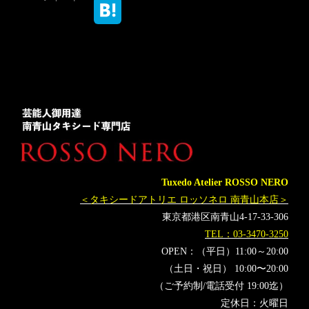
Tuxedo Atelier ROSSO NERO
＜タキシードアトリエ ロッソネロ 南青山本店＞
東京都港区南青山4-17-33-306
TEL：03-3470-3250
OPEN：（平日）11:00～20:00
（土日・祝日） 10:00〜20:00
（ご予約制/電話受付 19:00迄）
定休日：火曜日