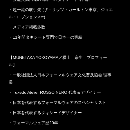
・超一流の取引先 (ザ・リッツ・カールトン東京、ジョエ
ル・ロブション etc)
・メディア掲載多数
・11年間タキシード専門で日本一の実績
【MUNETAKA YOKOYAMA／横山 宗生 プロフィー
ル】
・一般社団法人日本フォーマルウェア文化普及協会 理事
長
・Tuxedo Atelier ROSSO NERO 代表＆デザイナー
・日本を代表するフォーマルウェアのスペシャリスト
・日本を代表するタキシードデザイナー
・フォーマルウェア歴20年