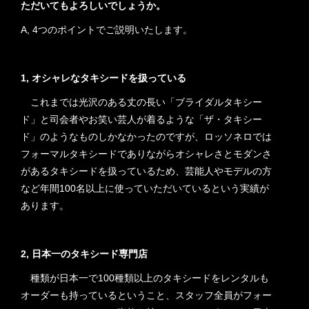
ただいてもよろしいでしょうか。
A, 4つのポイントでご説明いたします。
1, オシャレなタキシードを扱っている
これまでは光沢のある丈の長い「ブライダルタキシー
ド」と司会者やお笑い芸人が着るような「ザ・タキシー
ド」のようなものしかなかったのですが、ロッソネロでは
フォーマルタキシードでありながらオシャレさとモダンさ
があるタキシードを扱っているため、芸能人やモデルの方
など年間100名以上に使っていただいているという実績が
あります。
2, 日本一のタキシード専門店
種類が日本一で100種類以上のタキシードをレンタルも
オーダーも持っているということ、スタッフ全員がフォー