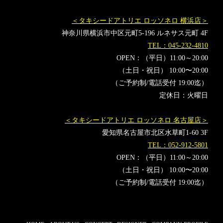
＜タキシードアトリエ ロッソネロ 横浜店＞
神奈川県横浜市中区元町5-196 ルネサス元町 4F
TEL：045-232-4810
OPEN：（平日）11:00～20:00
（土日・祝日） 10:00〜20:00
（ご予約制/電話受付 19:00迄）
定休日：火曜日
＜タキシードアトリエ ロッソネロ 名古屋店＞
愛知県名古屋市北区水草町1-60 3F
TEL：052-912-5801
OPEN：（平日）11:00～20:00
（土日・祝日） 10:00〜20:00
（ご予約制/電話受付 19:00迄）