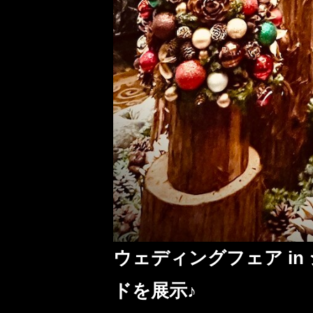
ウェディングフェア in
ドを展示♪