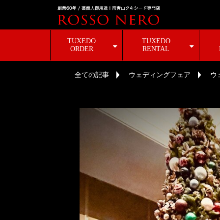
TUXEDO
TUXEDO
ORDER
RENTAL
全ての記事
ウェディングフェア
ウ