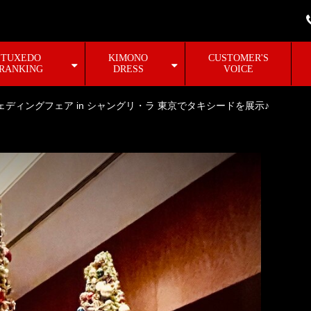
TUXEDO
KIMONO
CUSTOMER'S
RANKING
DRESS
VOICE
ェディングフェア in シャングリ・ラ 東京でタキシードを展示♪