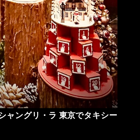
 シャングリ・ラ 東京でタキシー