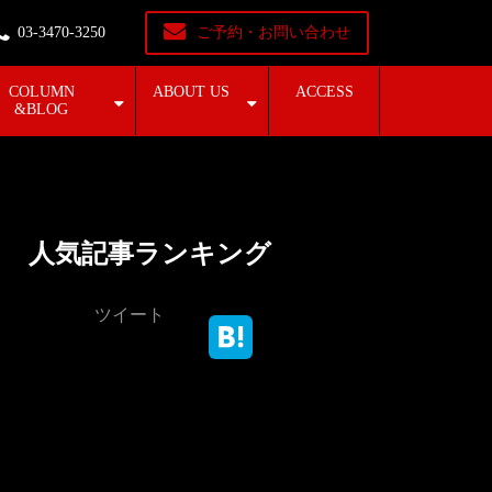
03-3470-3250
ご予約・お問い合わせ
COLUMN
ABOUT US
ACCESS
&BLOG
人気記事ランキング
ツイート