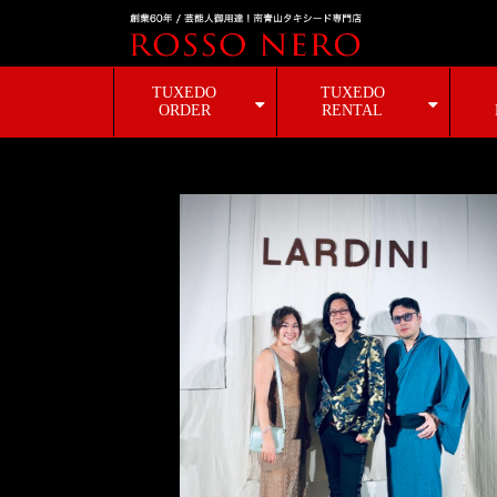
TUXEDO
TUXEDO
ORDER
RENTAL